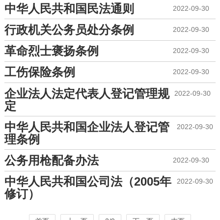
中华人民共和国民法通则
2022-09-30
行政机关公务员处分条例
2022-09-30
革命烈士褒扬条例
2022-09-30
工伤保险条例
2022-09-30
企业法人法定代表人登记管理规
2022-09-30
定
中华人民共和国企业法人登记管
2022-09-30
理条例
公务用枪配备办法
2022-09-30
中华人民共和国公司法（2005年
2022-09-30
修订）