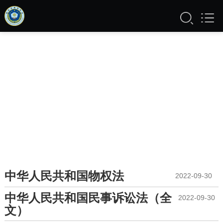
中华人民共和国物权法
2022-09-30
中华人民共和国民事诉讼法（全
2022-09-30
文）