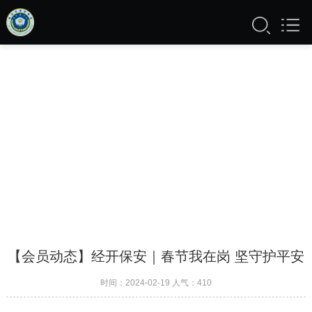
【会员动态】经开保安｜春节我在岗 坚守护平安
时间：2024-02-19 人气：
410