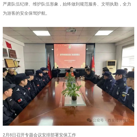
严肃队伍纪律、维护队伍形象，始终做到规范服务、文明执勤，全力
为游客的安全保驾护航。
2月8日召开专题会议安排部署安保工作