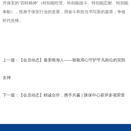
开保安的“四特精神”（特别能吃苦、特别能战斗、特别能忍耐、特别能
奉献），投身于保安行业的发展，用奋斗和担当书写新的篇章，争做
时代先锋。
上一篇：
【会员动态】最美唯海人——致敬用心守护平凡岗位的安防
女神
下一篇：
【会员动态】精诚合作，携手共赢 | 陕保中心获评多项荣誉